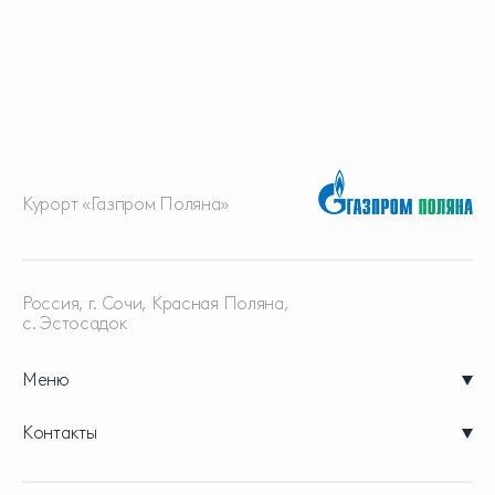
Курорт «Газпром Поляна»
Россия, г. Сочи, Красная
Поляна,
с. Эстосадок
Меню
Контакты