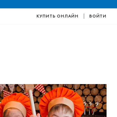
КУПИТЬ ОНЛАЙН
ВОЙТИ