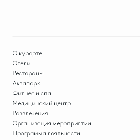
О курорте
Отели
Рестораны
Аквапарк
Фитнес и спа
Медицинский центр
Развлечения
Организация мероприятий
Программа лояльности