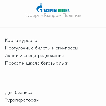
Курорт «Газпром Поляна»
Карта курорта
Прогулочные билеты и ски-пассы
Акции и спец.предложения
Прокат и школа беговых лыж
Для бизнеса
Туроператорам