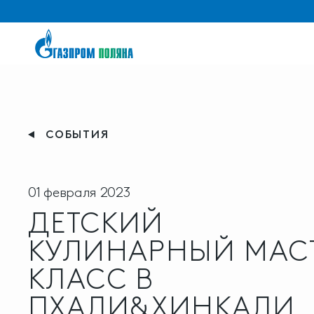
СОБЫТИЯ
01 февраля 2023
ДЕТСКИЙ
КУЛИНАРНЫЙ МАСТ
КЛАСС В
ПХАЛИ&ХИНКАЛИ