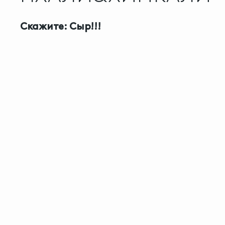
Скажите: Сыр!!!