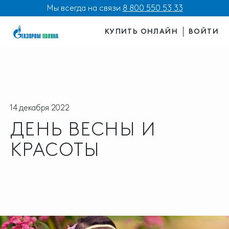
Мы всегда на связи
8 800 550 53 33
КУПИТЬ ОНЛАЙН
ВОЙТИ
14 декабря 2022
ДЕНЬ ВЕСНЫ И
КРАСОТЫ