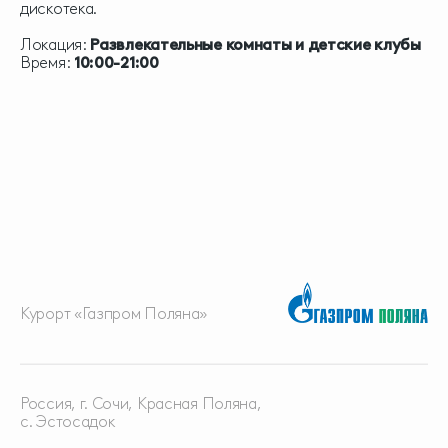
дискотека.
Локация:
Развлекательные комнаты и детские клубы
Время:
10:00-21:00
Курорт «Газпром Поляна»
Россия, г. Сочи, Красная
Поляна,
с. Эстосадок