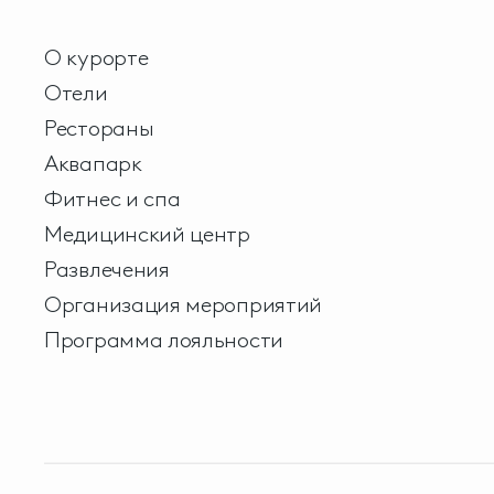
О курорте
Отели
Рестораны
Аквапарк
Фитнес и спа
Медицинский центр
Развлечения
Организация мероприятий
Программа лояльности