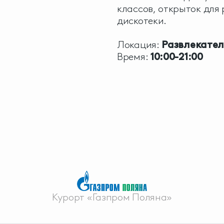
классов, открыток для
дискотеки.
Локация:
Развлекател
Время:
10:00-21:00
Курорт «Газпром Поляна»