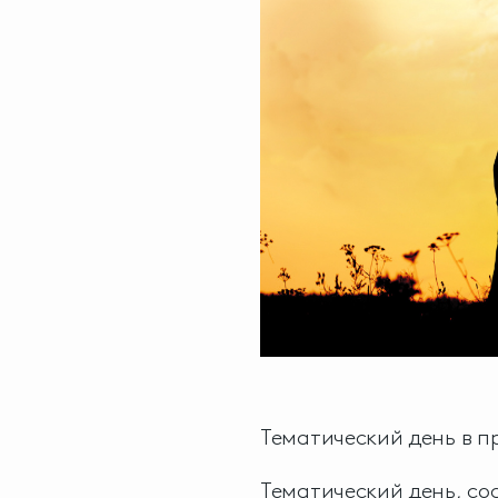
Тематический день в 
Тематический день, со