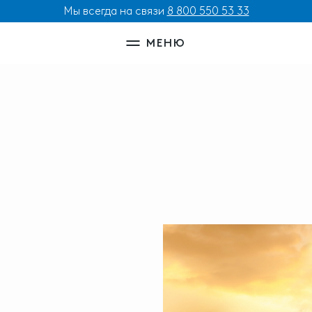
Мы всегда на связи
8 800 550 53 33
МЕНЮ