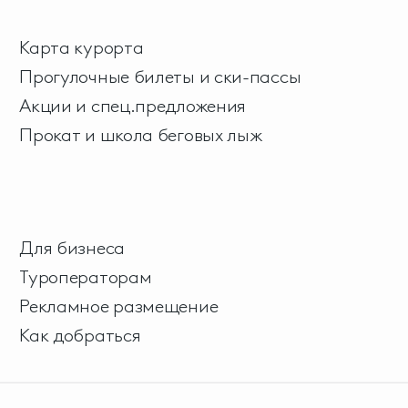
Карта курорта
Прогулочные билеты и ски-пассы
Акции и спец.предложения
Прокат и школа беговых лыж
Для бизнеса
Туроператорам
Рекламное размещение
Как добраться