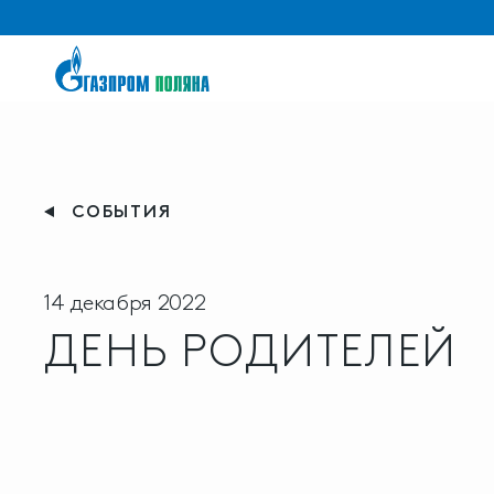
СОБЫТИЯ
14 декабря 2022
ДЕНЬ РОДИТЕЛЕЙ