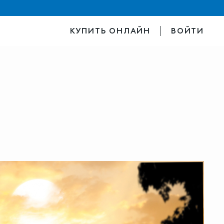
КУПИТЬ ОНЛАЙН
ВОЙТИ