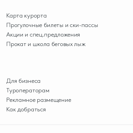
Карта курорта
Прогулочные билеты и ски-пассы
Акции и спец.предложения
Прокат и школа беговых лыж
Для бизнеса
Туроператорам
Рекламное размещение
Как добраться