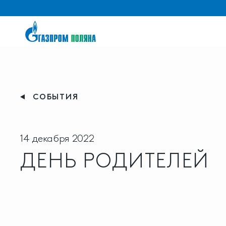
СОБЫТИЯ
14 декабря 2022
ДЕНЬ РОДИТЕЛЕЙ