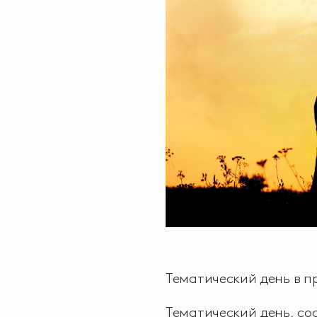
Тематический день в 
Тематический день, со