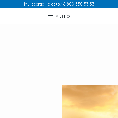
Мы всегда на связи
8 800 550 53 33
МЕНЮ