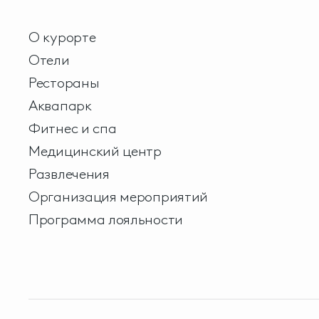
О курорте
Отели
Рестораны
Аквапарк
Фитнес и спа
Медицинский центр
Развлечения
Организация мероприятий
Программа лояльности