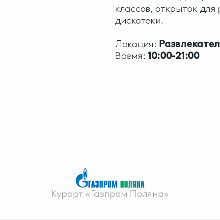
классов, открыток для
дискотеки.
Локация:
Развлекател
Время:
10:00-21:00
Курорт «Газпром Поляна»