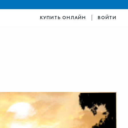
КУПИТЬ ОНЛАЙН
ВОЙТИ