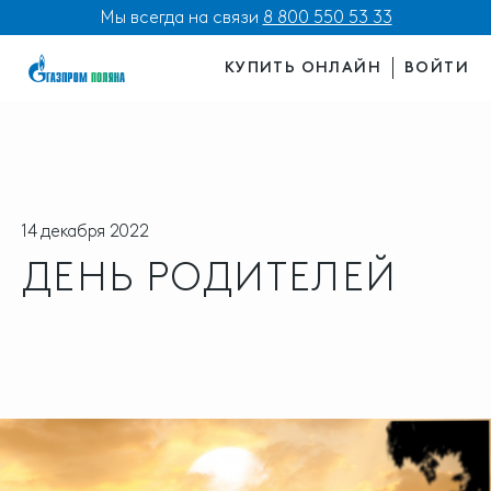
Мы всегда на связи
8 800 550 53 33
КУПИТЬ ОНЛАЙН
ВОЙТИ
14 декабря 2022
ДЕНЬ РОДИТЕЛЕЙ