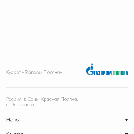
Курорт «Газпром Поляна»
Россия, г. Сочи, Красная
Поляна,
с. Эстосадок
Меню