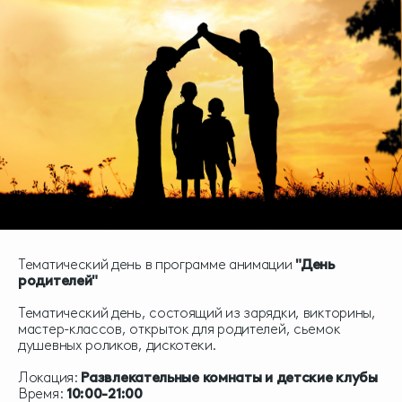
Тематический день в программе анимации
"День
родителей"
Тематический день, состоящий из зарядки, викторины,
мастер-классов, открыток для родителей, сьемок
душевных роликов, дискотеки.
Локация:
Развлекательные комнаты и детские клубы
Время:
10:00-21:00