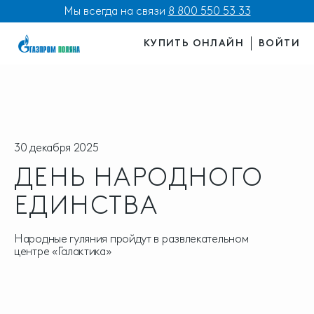
Мы всегда на связи
8 800 550 53 33
КУПИТЬ ОНЛАЙН
ВОЙТИ
30 декабря 2025
ДЕНЬ НАРОДНОГО
ЕДИНСТВА
Народные гуляния пройдут в развлекательном
центре «Галактика»