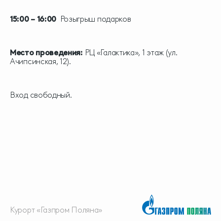
15:00 – 16:00
Розыгрыш подарков
Место проведения:
РЦ «Галактика», 1 этаж (ул.
Ачипсинская, 12).
Вход свободный.
Курорт «Газпром Поляна»