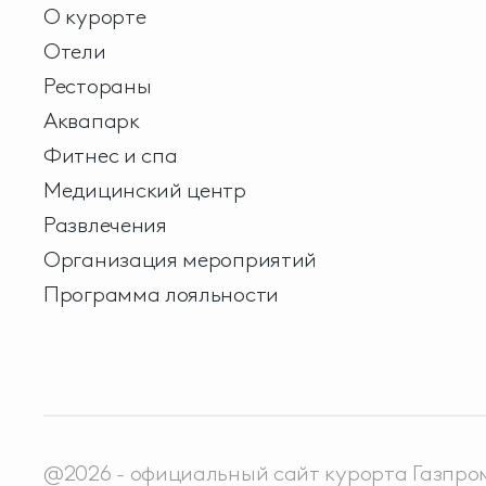
О курорте
Отели
Рестораны
Аквапарк
Фитнес и спа
Медицинский центр
Развлечения
Организация мероприятий
Программа лояльности
@2026 - официальный сайт курорта Газпро