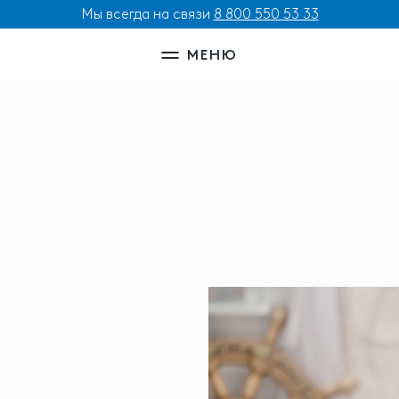
Мы всегда на связи
8 800 550 53 33
МЕНЮ