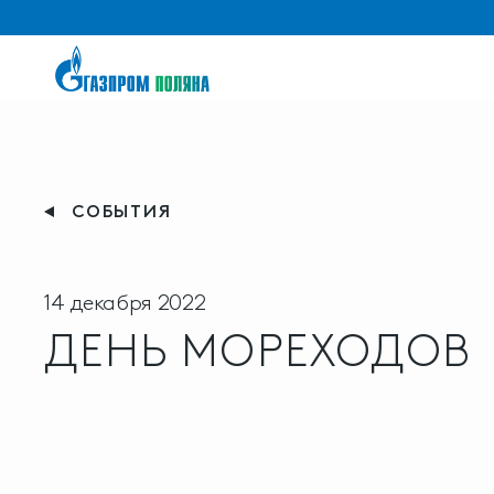
СОБЫТИЯ
14 декабря 2022
ДЕНЬ МОРЕХОДОВ