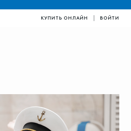
КУПИТЬ ОНЛАЙН
ВОЙТИ