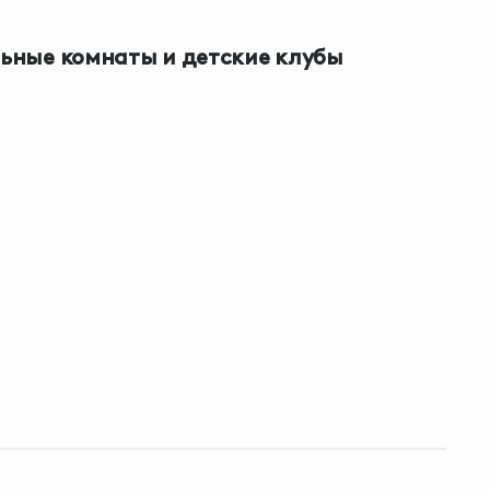
ьные комнаты и детские клубы