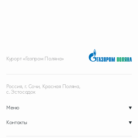
Курорт «Газпром Поляна»
Россия, г. Сочи, Красная
Поляна,
с. Эстосадок
Меню
Контакты