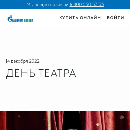
Мы всегда на связи
8 800 550 53 33
КУПИТЬ ОНЛАЙН
ВОЙТИ
14 декабря 2022
ДЕНЬ ТЕАТРА