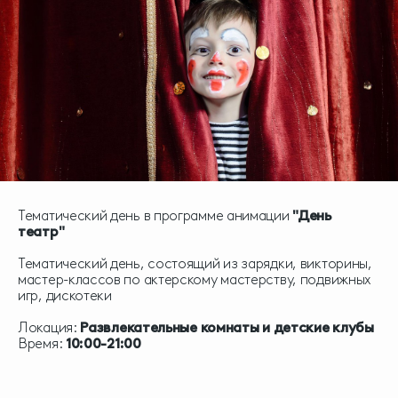
Тематический день в программе анимации
"День
театр"
Тематический день, состоящий из зарядки, викторины,
мастер-классов по актерскому мастерству, подвижных
игр, дискотеки
Локация:
Развлекательные комнаты и детские клубы
Время:
10:00-21:00