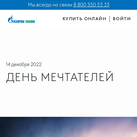
Мы всегда на связи
8 800 550 53 33
КУПИТЬ ОНЛАЙН
ВОЙТИ
14 декабря 2022
ДЕНЬ МЕЧТАТЕЛЕЙ