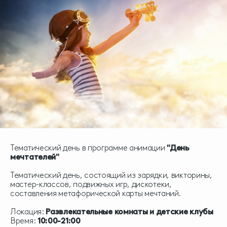
Тематический день в программе анимации
"День
мечтателей"
Тематический день, состоящий из зарядки, викторины,
мастер-классов, подвижных игр, дискотеки,
составления метафорической карты мечтаний.
Локация:
Развлекательные комнаты и детские клубы
Время:
10:00-21:00