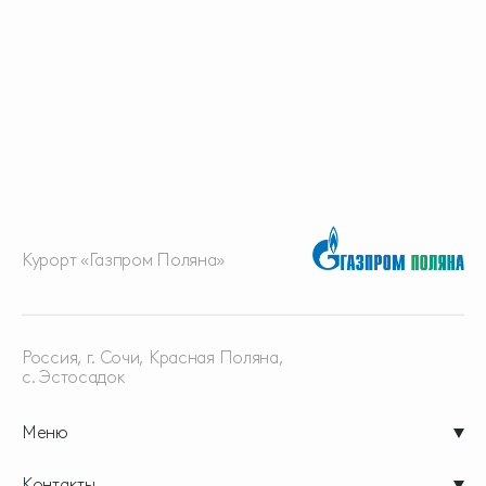
Курорт «Газпром Поляна»
Россия, г. Сочи, Красная
Поляна,
с. Эстосадок
Меню
Контакты