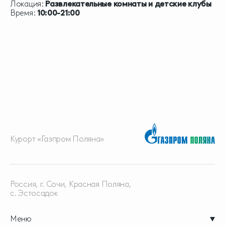
Локация:
Развлекательные комнаты и детские клубы
Время:
10:00-21:00
Курорт «Газпром Поляна»
Россия, г. Сочи, Красная
Поляна,
с. Эстосадок
Меню