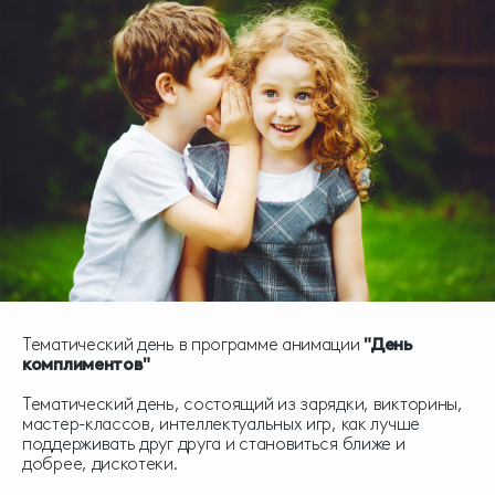
Тематический день в программе анимации
"День
комплиментов"
Тематический день, состоящий из зарядки, викторины,
мастер-классов, интеллектуальных игр, как лучше
поддерживать друг друга и становиться ближе и
добрее, дискотеки.