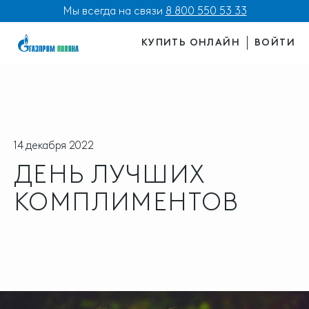
Мы всегда на связи
8 800 550 53 33
КУПИТЬ ОНЛАЙН
ВОЙТИ
14 декабря 2022
ДЕНЬ ЛУЧШИХ
КОМПЛИМЕНТОВ