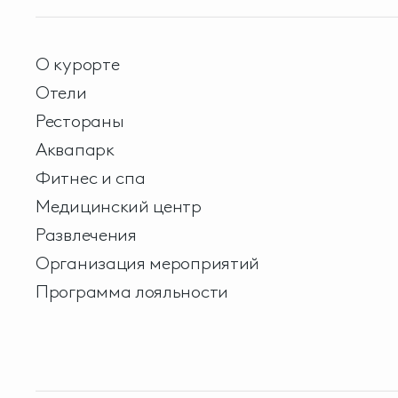
О курорте
Отели
Рестораны
Аквапарк
Фитнес и спа
Медицинский центр
Развлечения
Организация мероприятий
Программа лояльности