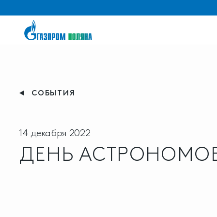
СОБЫТИЯ
14 декабря 2022
ДЕНЬ АСТРОНОМО