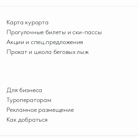
Карта курорта
Прогулочные билеты и ски-пассы
Акции и спец.предложения
Прокат и школа беговых лыж
Для бизнеса
Туроператорам
Рекламное размещение
Как добраться