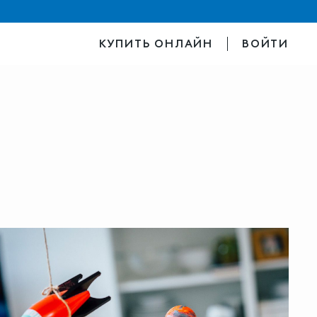
КУПИТЬ ОНЛАЙН
ВОЙТИ