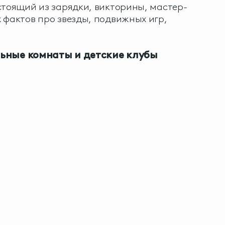
стоящий из зарядки, викторины, мастер-
 фактов про звезды, подвижных игр,
ьные комнаты и детские клубы