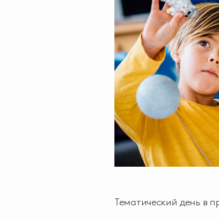
Тематический день в 