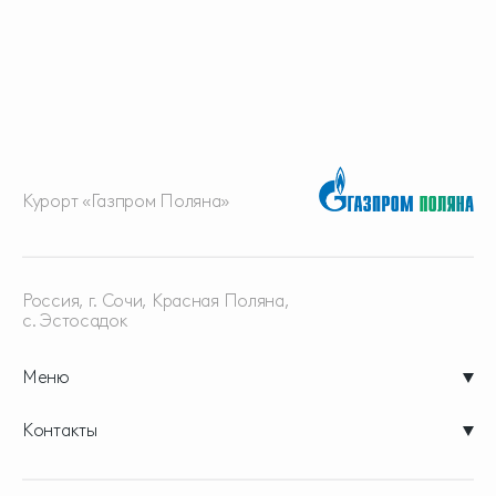
Курорт «Газпром Поляна»
Россия, г. Сочи, Красная
Поляна,
с. Эстосадок
Меню
Контакты