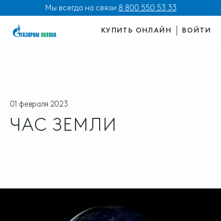
Мы всегда на связи
8 800 550 53 33
КУПИТЬ ОНЛАЙН
ВОЙТИ
01 февраля 2023
ЧАС ЗЕМЛИ