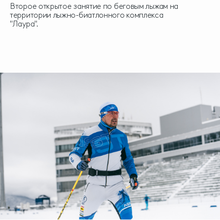
Второе открытое занятие по беговым лыжам на
территории лыжно-биатлонного комплекса
"Лаура".