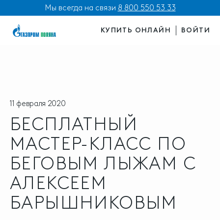
Мы всегда на связи
8 800 550 53 33
КУПИТЬ ОНЛАЙН
ВОЙТИ
11 февраля 2020
БЕСПЛАТНЫЙ
МАСТЕР-КЛАСС ПО
БЕГОВЫМ ЛЫЖАМ С
АЛЕКСЕЕМ
БАРЫШНИКОВЫМ