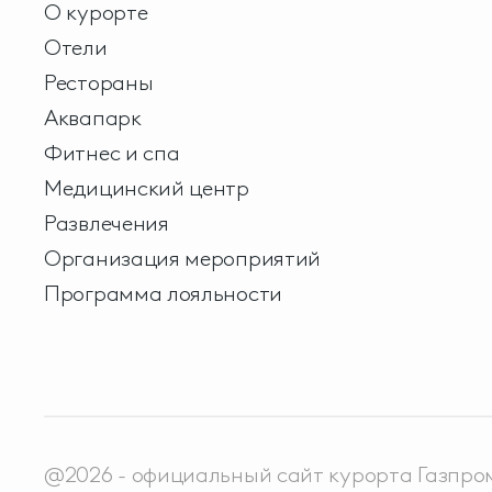
О курорте
Отели
Рестораны
Аквапарк
Фитнес и спа
Медицинский центр
Развлечения
Организация мероприятий
Программа лояльности
@2026 - официальный сайт курорта Газпро