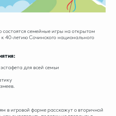
о состоятся семейные игры на открытом
 к 40-летию Сочинского национального
иятия:
эстафета для всей семьи
атику
змеев.
ям в игровой форме расскажут о вторичной