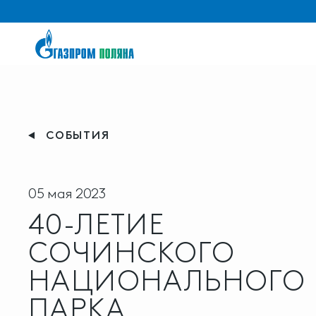
СОБЫТИЯ
05 мая 2023
40-ЛЕТИЕ
СОЧИНСКОГО
НАЦИОНАЛЬНОГО
ПАРКА