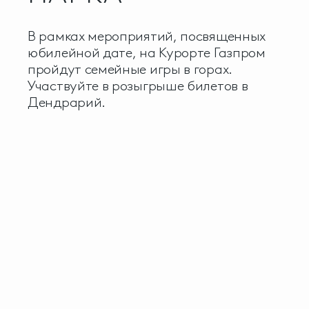
В рамках мероприятий, посвященных
юбилейной дате, на Курорте Газпром
пройдут семейные игры в горах.
Участвуйте в розыгрыше билетов в
Дендрарий.