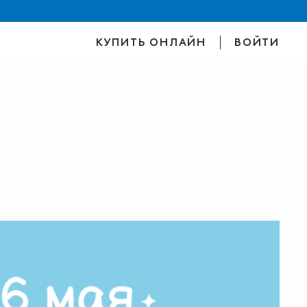
КУПИТЬ ОНЛАЙН
ВОЙТИ