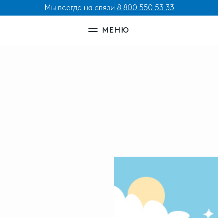
Мы всегда на связи
8 800 550 53 33
МЕНЮ